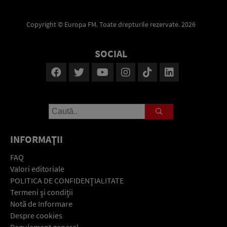
Copyright © Europa FM. Toate drepturile rezervate. 2026
SOCIAL
INFORMAŢII
FAQ
Valori editoriale
POLITICA DE CONFIDENŢIALITATE
Termeni şi condiţii
Notă de Informare
Despre cookies
Regulament general