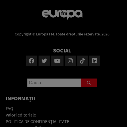
Copyright © Europa FM. Toate drepturile rezervate. 2026
SOCIAL
INFORMAŢII
FAQ
Valori editoriale
POLITICA DE CONFIDENŢIALITATE