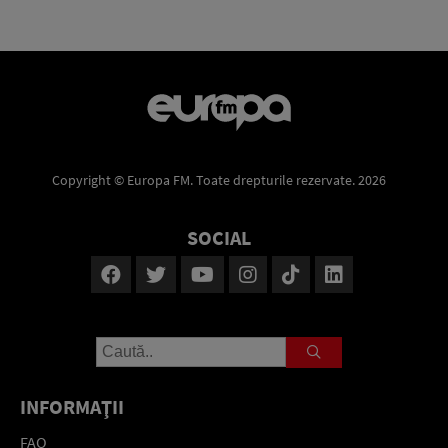
Copyright © Europa FM. Toate drepturile rezervate. 2026
SOCIAL
INFORMAŢII
FAQ