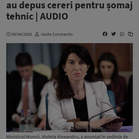
au depus cereri pentru șomaj
tehnic | AUDIO
06/04/2020
Vasile Constantin
Ministrul Muncii, Violeta Alexandru, a anunțat în ședința de