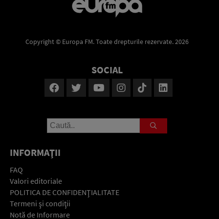
Copyright © Europa FM. Toate drepturile rezervate. 2026
SOCIAL
INFORMAŢII
FAQ
Valori editoriale
POLITICA DE CONFIDENŢIALITATE
Termeni şi condiţii
Notă de Informare