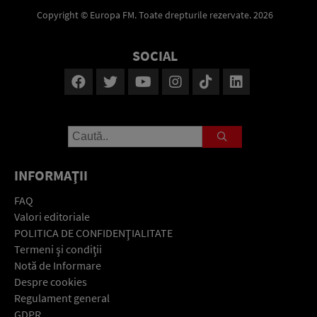
Copyright © Europa FM. Toate drepturile rezervate. 2026
SOCIAL
INFORMAŢII
FAQ
Valori editoriale
POLITICA DE CONFIDENŢIALITATE
Termeni şi condiţii
Notă de Informare
Despre cookies
Regulament general
GDPR