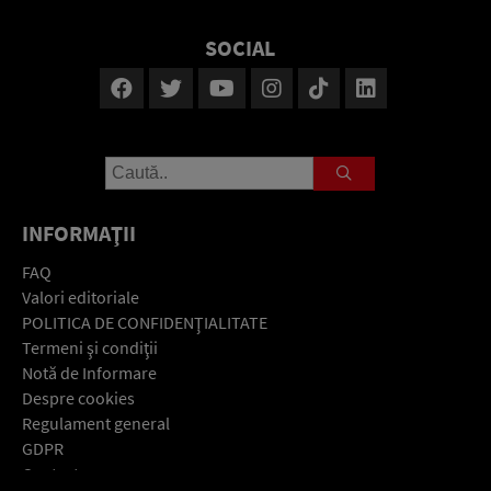
SOCIAL
INFORMAŢII
FAQ
Valori editoriale
POLITICA DE CONFIDENŢIALITATE
Termeni şi condiţii
Notă de Informare
Despre cookies
Regulament general
GDPR
Contact