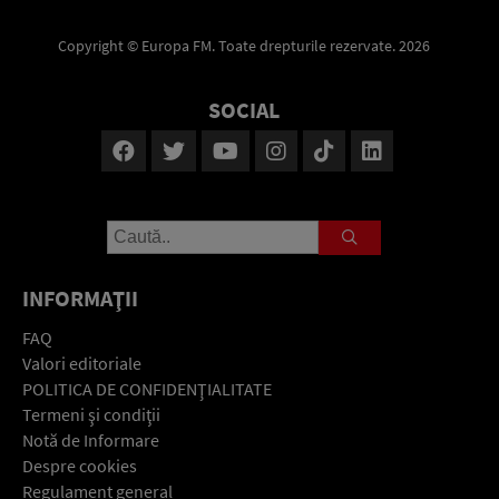
Copyright © Europa FM. Toate drepturile rezervate. 2026
SOCIAL
INFORMAŢII
FAQ
Valori editoriale
POLITICA DE CONFIDENŢIALITATE
Termeni şi condiţii
Notă de Informare
Despre cookies
Regulament general