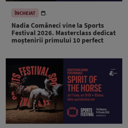
ÎNCHEIAT
.
Nadia Comăneci vine la Sports
Festival 2026. Masterclass dedicat
moștenirii primului 10 perfect