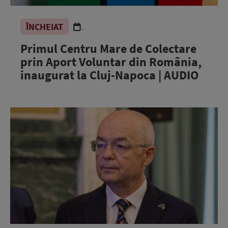
ÎNCHEIAT
.
Primul Centru Mare de Colectare
prin Aport Voluntar din România,
inaugurat la Cluj-Napoca | AUDIO