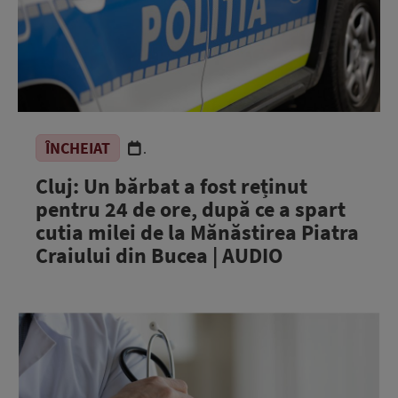
ÎNCHEIAT
.
Cluj: Un bărbat a fost reținut
pentru 24 de ore, după ce a spart
cutia milei de la Mănăstirea Piatra
Craiului din Bucea | AUDIO