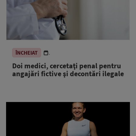
ÎNCHEIAT
.
Doi medici, cercetaţi penal pentru
angajări fictive şi decontări ilegale