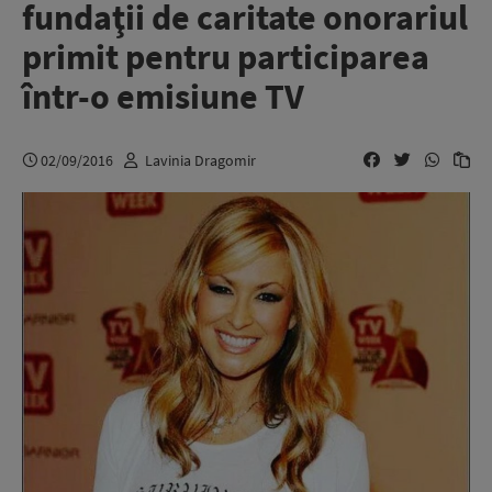
fundaţii de caritate onorariul
primit pentru participarea
într-o emisiune TV
02/09/2016
Lavinia Dragomir