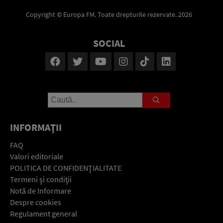
Copyright © Europa FM. Toate drepturile rezervate. 2026
SOCIAL
INFORMAŢII
FAQ
Valori editoriale
POLITICA DE CONFIDENŢIALITATE
Termeni şi condiţii
Notă de Informare
Despre cookies
Regulament general