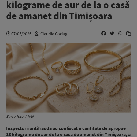
kilograme de aur de la o casă
de amanet din Timișoara
07/05/2026
Claudia Cociug
Sursa foto: ANAF
Inspectorii antifraudă au confiscat o cantitate de apropae
18 kilograme de aur de la o casă de amanet din Timişoara, a