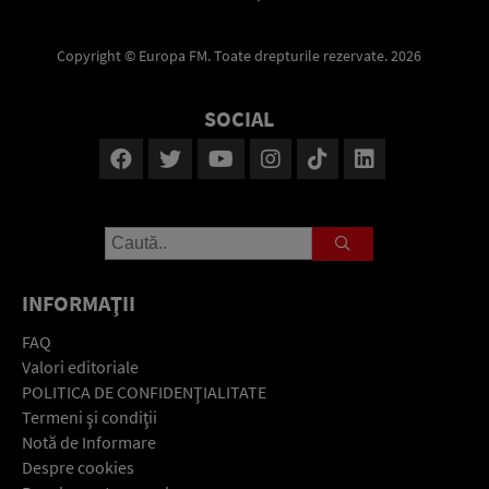
Copyright © Europa FM. Toate drepturile rezervate. 2026
SOCIAL
INFORMAŢII
FAQ
Valori editoriale
POLITICA DE CONFIDENŢIALITATE
Termeni şi condiţii
Notă de Informare
Despre cookies