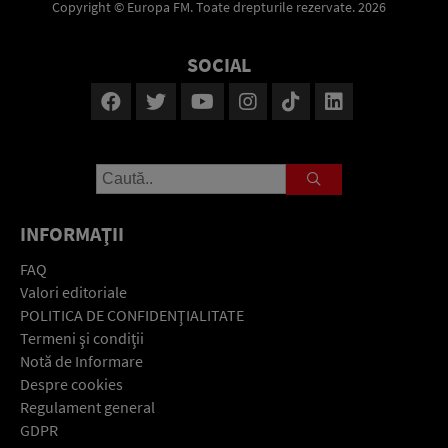
Copyright © Europa FM. Toate drepturile rezervate. 2026
SOCIAL
INFORMAŢII
FAQ
Valori editoriale
POLITICA DE CONFIDENŢIALITATE
Termeni şi condiţii
Notă de Informare
Despre cookies
Regulament general
GDPR