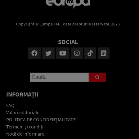
Copyright © Europa FM. Toate drepturile rezervate. 2026
SOCIAL
INFORMAŢII
FAQ
Valori editoriale
POLITICA DE CONFIDENŢIALITATE
Termeni şi condiţii
Notă de Informare