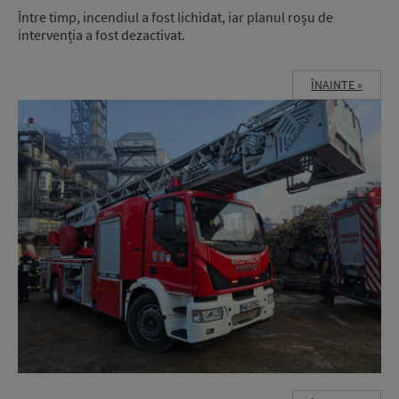
Între timp, incendiul a fost lichidat, iar planul roșu de
intervenția a fost dezactivat.
ÎNAINTE »