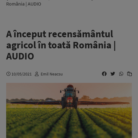
România | AUDIO
A început recensământul
agricol în toată România |
AUDIO
10/05/2021
Emil Neacsu