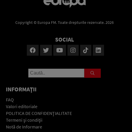
Copyright © Europa FM. Toate drepturile rezervate. 2026
SOCIAL
INFORMAŢII
FAQ
Valori editoriale
POLITICA DE CONFIDENŢIALITATE
Termeni şi condiţii
Notă de Informare