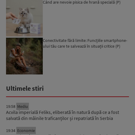
Când are nevoie pisica de hrană specială (P)
Conectivitate fără limite: Funcțiile smartphone-
ului tău care te salvează în situații critice (P)
Ultimele stiri
19:58
Mediu
Acvila imperială Feliks, eliberată în natură după ce a fost
salvată din mâinile traficanților și repatriată în Serbia
19:34
Economie