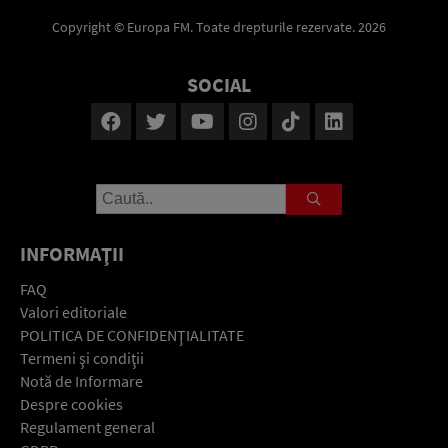
Copyright © Europa FM. Toate drepturile rezervate. 2026
SOCIAL
INFORMAŢII
FAQ
Valori editoriale
POLITICA DE CONFIDENŢIALITATE
Termeni şi condiţii
Notă de Informare
Despre cookies
Regulament general