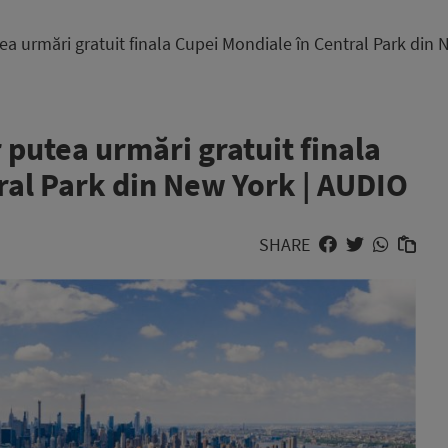
a urmări gratuit finala Cupei Mondiale în Central Park din
putea urmări gratuit finala
ral Park din New York | AUDIO
SHARE