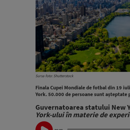
Sursa foto: Shutterstock
Finala Cupei Mondiale de fotbal din 19 iul
York. 50.000 de persoane sunt așteptate 
Guvernatoarea statului New Y
York-ului în materie de experi
Audio