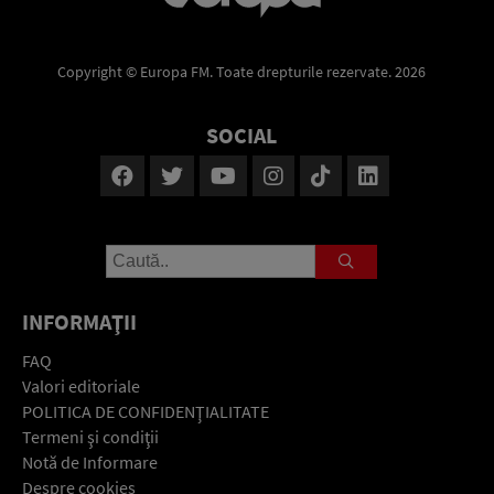
Copyright © Europa FM. Toate drepturile rezervate. 2026
SOCIAL
INFORMAŢII
FAQ
Valori editoriale
POLITICA DE CONFIDENŢIALITATE
Termeni şi condiţii
Notă de Informare
Despre cookies