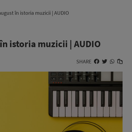
gust în istoria muzicii | AUDIO
n istoria muzicii | AUDIO
SHARE