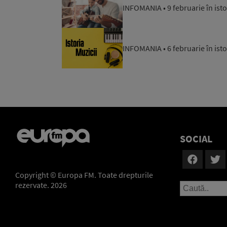
INFOMANIA • 9 februarie în ist
INFOMANIA • 6 februarie în ist
SOCIAL
Copyright © Europa FM. Toate drepturile
rezervate. 2026