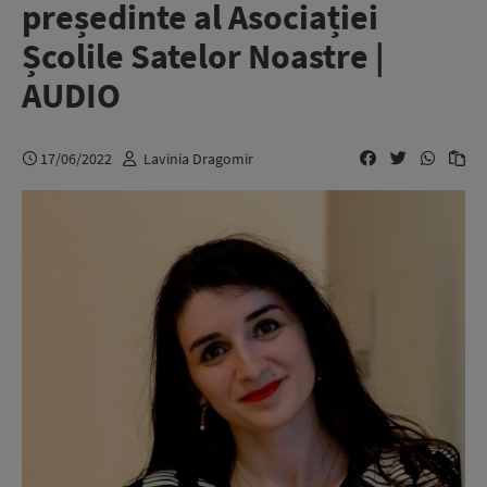
președinte al Asociației
Școlile Satelor Noastre |
AUDIO
17/06/2022
Lavinia Dragomir