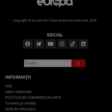
Copyright © Europa FM. Toate drepturile rezervate. 2026
SOCIAL
INFORMAŢII
FAQ
Valori editoriale
POLITICA DE CONFIDENŢIALITATE
Termeni şi condiţii
Notă de Informare