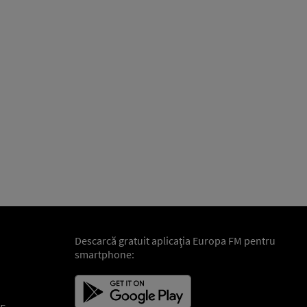
Descarcă gratuit aplicaţia Europa FM pentru
smartphone: