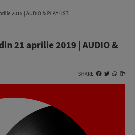
prilie 2019 | AUDIO & PLAYLIST
din 21 aprilie 2019 | AUDIO &
SHARE