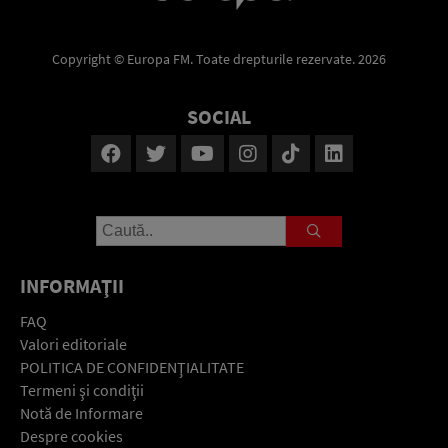
Copyright © Europa FM. Toate drepturile rezervate. 2026
SOCIAL
INFORMAŢII
FAQ
Valori editoriale
POLITICA DE CONFIDENŢIALITATE
Termeni şi condiţii
Notă de Informare
Despre cookies