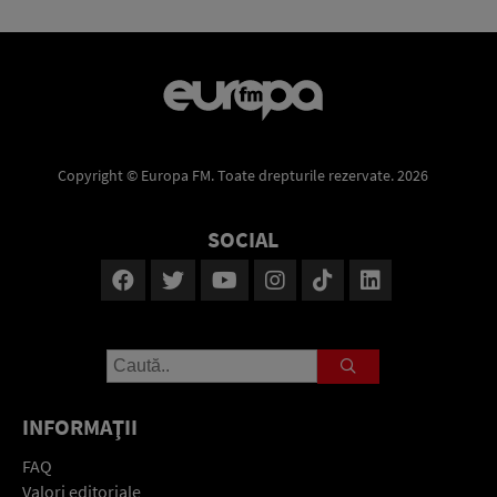
Copyright © Europa FM. Toate drepturile rezervate. 2026
SOCIAL
INFORMAŢII
FAQ
Valori editoriale