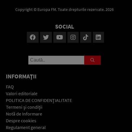
Copyright © Europa FM. Toate drepturile rezervate. 2026
SOCIAL
INFORMAŢII
FAQ
Valori editoriale
POLITICA DE CONFIDENŢIALITATE
Termeni şi condiţii
Notă de Informare
Despre cookies
Regulament general