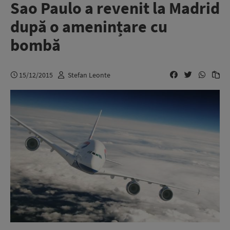
Sao Paulo a revenit la Madrid
după o amenințare cu
bombă
15/12/2015
Stefan Leonte