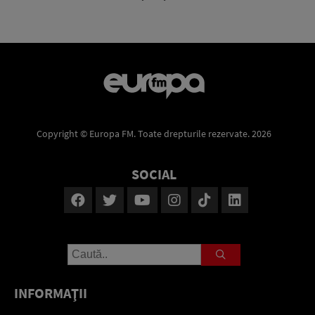
Copyright © Europa FM. Toate drepturile rezervate. 2026
SOCIAL
INFORMAŢII