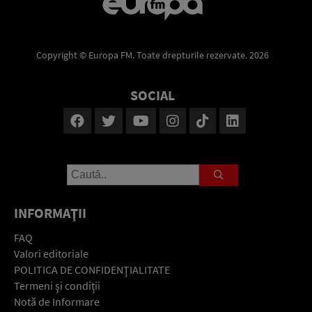
Copyright © Europa FM. Toate drepturile rezervate. 2026
SOCIAL
INFORMAŢII
FAQ
Valori editoriale
POLITICA DE CONFIDENŢIALITATE
Termeni şi condiţii
Notă de Informare