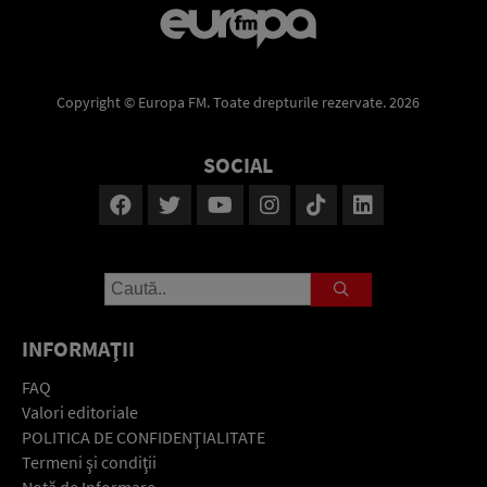
Copyright © Europa FM. Toate drepturile rezervate. 2026
SOCIAL
INFORMAŢII
FAQ
Valori editoriale
POLITICA DE CONFIDENŢIALITATE
Termeni şi condiţii
Notă de Informare