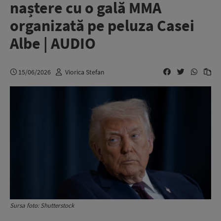
naștere cu o gală MMA
organizată pe peluza Casei
Albe | AUDIO
15/06/2026
Viorica Stefan
Sursa foto: Shutterstock