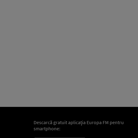
Descarcă gratuit aplicaţia Europa FM pentru
smartphone: