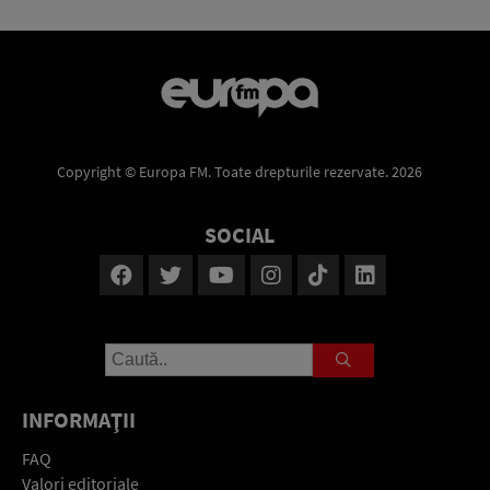
Copyright © Europa FM. Toate drepturile rezervate. 2026
SOCIAL
INFORMAŢII
FAQ
Valori editoriale