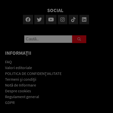
SOCIAL
INFORMAŢII
FAQ
Valori editoriale
POLITICA DE CONFIDENŢIALITATE
Termeni şi condiţii
Notă de Informare
Despre cookies
Regulament general
GDPR
Contact