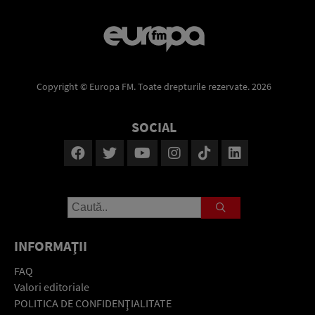
Copyright © Europa FM. Toate drepturile rezervate. 2026
SOCIAL
INFORMAŢII
FAQ
Valori editoriale
POLITICA DE CONFIDENŢIALITATE