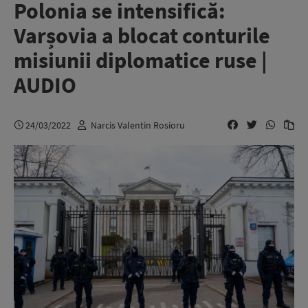
Polonia se intensifică:
Varșovia a blocat conturile
misiunii diplomatice ruse |
AUDIO
24/03/2022
Narcis Valentin Rosioru