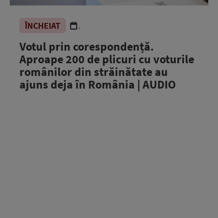
ÎNCHEIAT
.
Votul prin corespondență.
Aproape 200 de plicuri cu voturile
românilor din străinătate au
ajuns deja în România | AUDIO