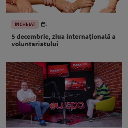
ÎNCHEIAT
.
5 decembrie, ziua internaţională a
voluntariatului