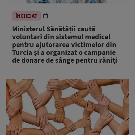
ÎNCHEIAT
.
Ministerul Sănătății caută
voluntari din sistemul medical
pentru ajutorarea victimelor din
Turcia și a organizat o campanie
de donare de sânge pentru răniți