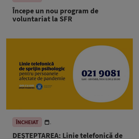
Începe un nou program de
voluntariat la SFR
ÎNCHEIAT
.
DEȘTEPTAREA: Linie telefonică de