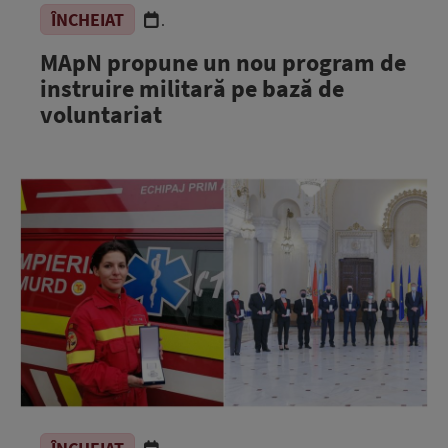
ÎNCHEIAT
.
MApN propune un nou program de
instruire militară pe bază de
voluntariat