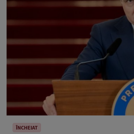
ÎNCHEIAT