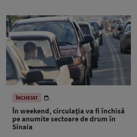
ÎNCHEIAT
.
În weekend, circulaţia va fi închisă
pe anumite sectoare de drum în
Sinaia