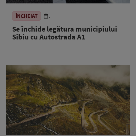
ÎNCHEIAT
.
Se închide legătura municipiului
Sibiu cu Autostrada A1