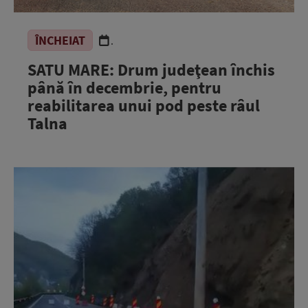
ÎNCHEIAT
.
SATU MARE: Drum judeţean închis
până în decembrie, pentru
reabilitarea unui pod peste râul
Talna