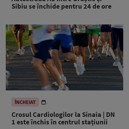
Sibiu se închide pentru 24 de ore
ÎNCHEIAT
.
Crosul Cardiologilor la Sinaia | DN
1 este închis în centrul stațiunii