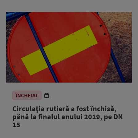
ÎNCHEIAT
.
Circulaţia rutieră a fost închisă,
până la finalul anului 2019, pe DN
15