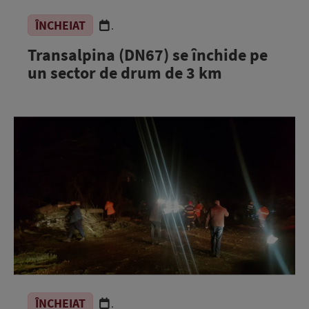
ÎNCHEIAT
.
Transalpina (DN67) se închide pe
un sector de drum de 3 km
ÎNCHEIAT
.