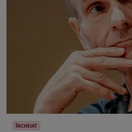
ÎNCHEIAT