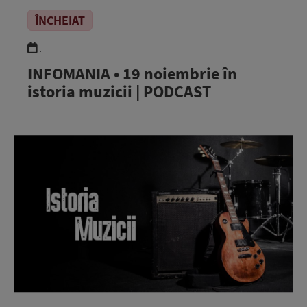
ÎNCHEIAT
.
INFOMANIA • 19 noiembrie în
istoria muzicii | PODCAST