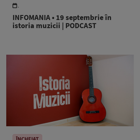
.
INFOMANIA • 19 septembrie în
istoria muzicii | PODCAST
ÎNCHEIAT