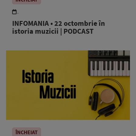
.
INFOMANIA • 22 octombrie în
istoria muzicii | PODCAST
ÎNCHEIAT