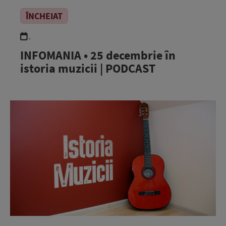
ÎNCHEIAT
.
INFOMANIA • 25 decembrie în
istoria muzicii | PODCAST