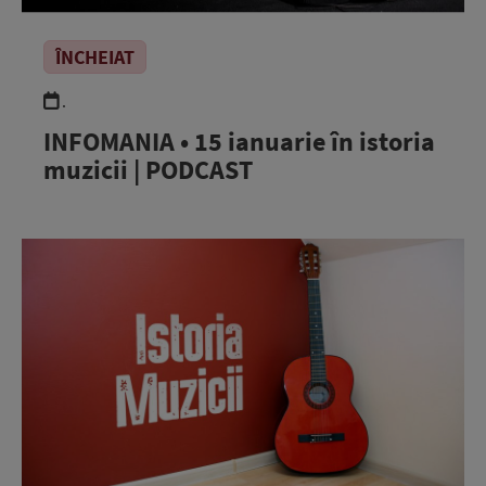
ÎNCHEIAT
.
INFOMANIA • 15 ianuarie în istoria
muzicii | PODCAST