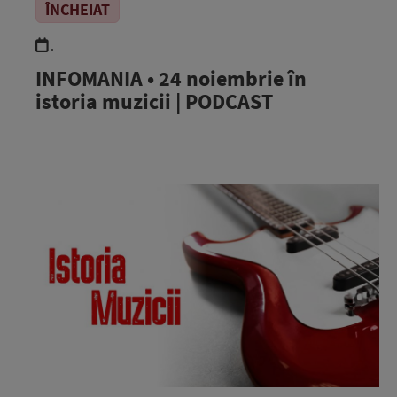
ÎNCHEIAT
.
INFOMANIA • 24 noiembrie în
istoria muzicii | PODCAST