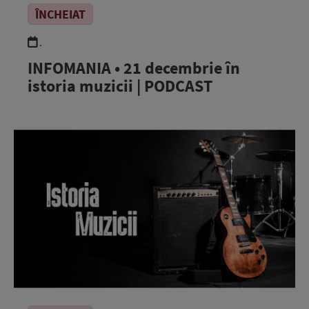
ÎNCHEIAT
.
INFOMANIA • 21 decembrie în
istoria muzicii | PODCAST