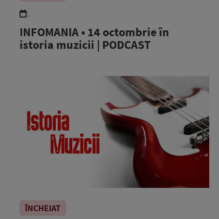
.
INFOMANIA • 14 octombrie în
istoria muzicii | PODCAST
ÎNCHEIAT