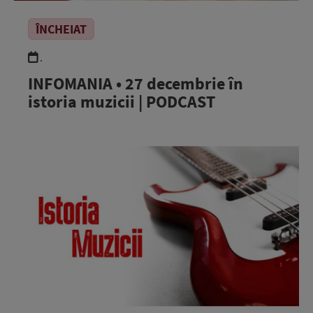
ÎNCHEIAT
.
INFOMANIA • 27 decembrie în
istoria muzicii | PODCAST