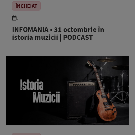
ÎNCHEIAT
.
INFOMANIA • 31 octombrie în
istoria muzicii | PODCAST