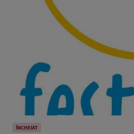
ÎNCHEIAT