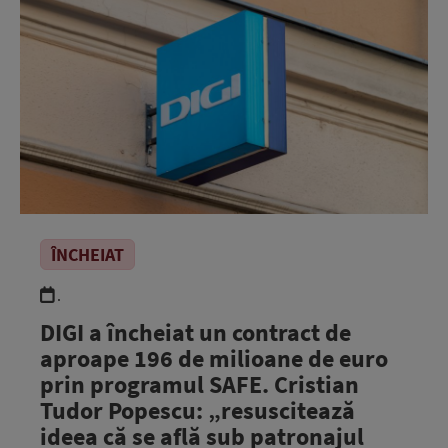
ÎNCHEIAT
.
DIGI a încheiat un contract de
aproape 196 de milioane de euro
prin programul SAFE. Cristian
Tudor Popescu: „resuscitează
ideea că se află sub patronajul