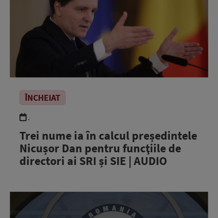
ÎNCHEIAT
.
Trei nume ia în calcul președintele
Nicușor Dan pentru funcţiile de
directori ai SRI și SIE | AUDIO