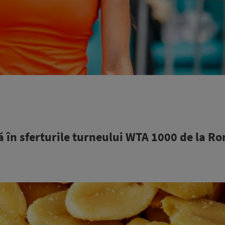
ră în sferturile turneului WTA 1000 de la R