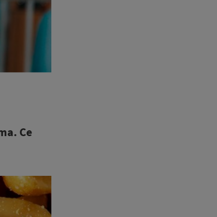
oma. Ce