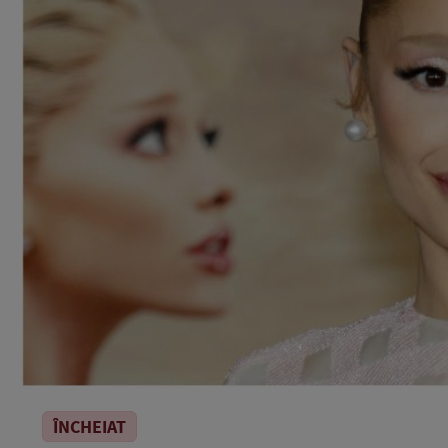
ÎNCHEIAT