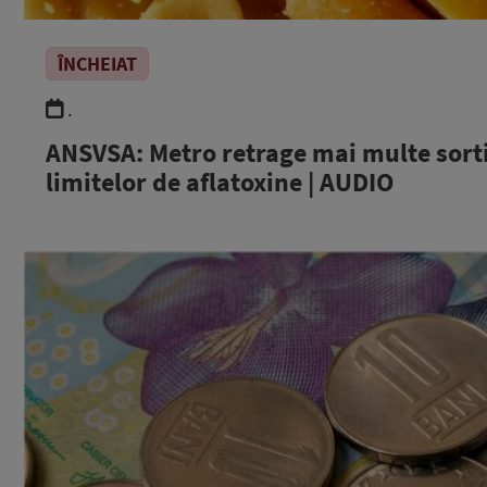
ÎNCHEIAT
.
ANSVSA: Metro retrage mai multe sorti
limitelor de aflatoxine | AUDIO