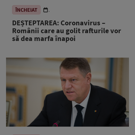
ÎNCHEIAT
.
DEȘTEPTAREA: Coronavirus –
Românii care au golit rafturile vor
să dea marfa înapoi