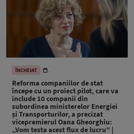
ÎNCHEIAT
.
Reforma companiilor de stat
începe cu un proiect pilot, care va
include 10 companii din
subordinea ministerelor Energiei
și Transporturilor, a precizat
vicepremierul Oana Gheorghiu:
„Vom testa acest flux de lucru” |