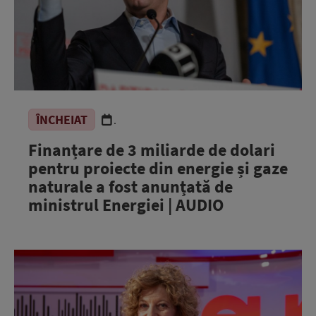
ÎNCHEIAT
.
Finanțare de 3 miliarde de dolari
pentru proiecte din energie și gaze
naturale a fost anunțată de
ministrul Energiei | AUDIO