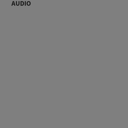
AUDIO