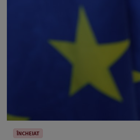
ÎNCHEIAT