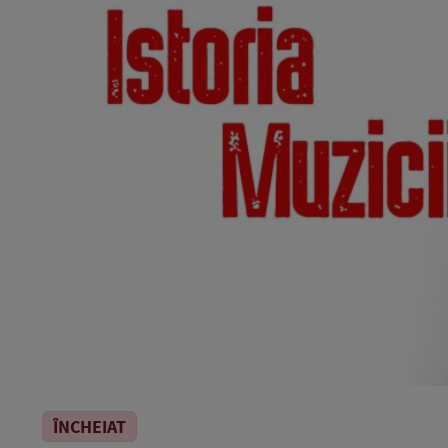
ÎNCHEIAT