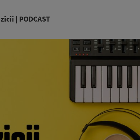
zicii | PODCAST