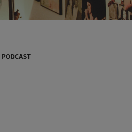
 | PODCAST