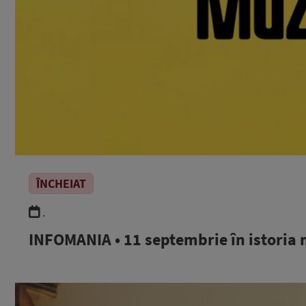
ÎNCHEIAT
.
INFOMANIA • 11 septembrie în istoria 