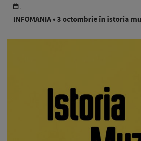
.
INFOMANIA • 3 octombrie în istoria mu