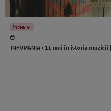
ÎNCHEIAT
.
INFOMANIA • 11 mai în istoria muzicii