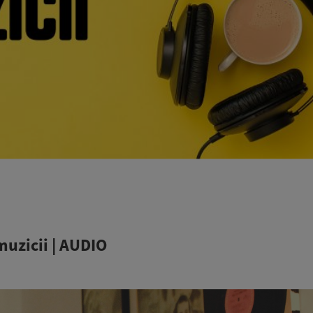
muzicii | AUDIO