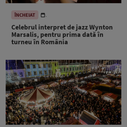
ÎNCHEIAT
.
Celebrul interpret de jazz Wynton
Marsalis, pentru prima dată în
turneu în România