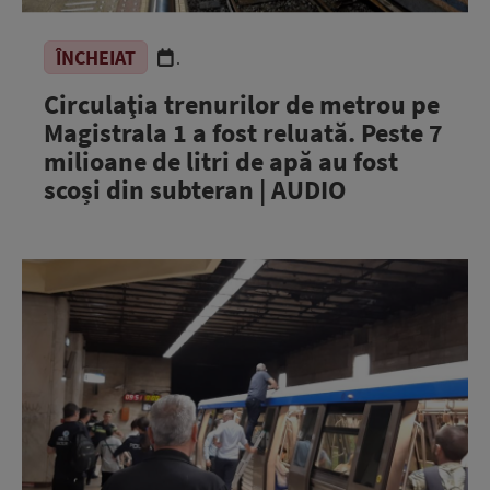
ÎNCHEIAT
.
Circulaţia trenurilor de metrou pe
Magistrala 1 a fost reluată. Peste 7
milioane de litri de apă au fost
scoși din subteran | AUDIO