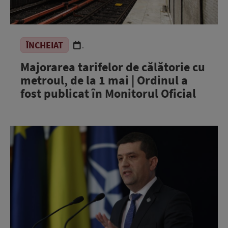
ÎNCHEIAT
.
Majorarea tarifelor de călătorie cu
metroul, de la 1 mai | Ordinul a
fost publicat în Monitorul Oficial