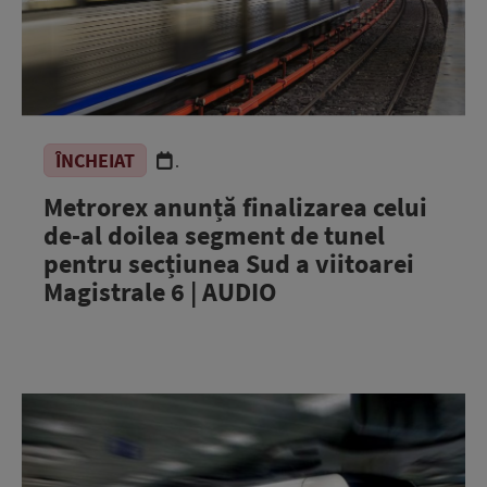
ÎNCHEIAT
.
Metrorex anunță finalizarea celui
de-al doilea segment de tunel
pentru secțiunea Sud a viitoarei
Magistrale 6 | AUDIO