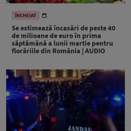
ÎNCHEIAT
.
Se estimează încasări de peste 40
de milioane de euro în prima
săptămână a lunii martie pentru
florăriile din România | AUDIO