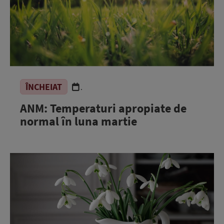
ÎNCHEIAT
.
ANM: Temperaturi apropiate de
normal în luna martie