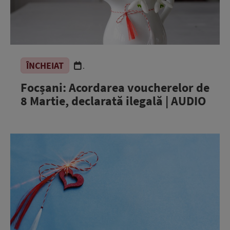
ÎNCHEIAT
.
Focșani: Acordarea voucherelor de
8 Martie, declarată ilegală | AUDIO