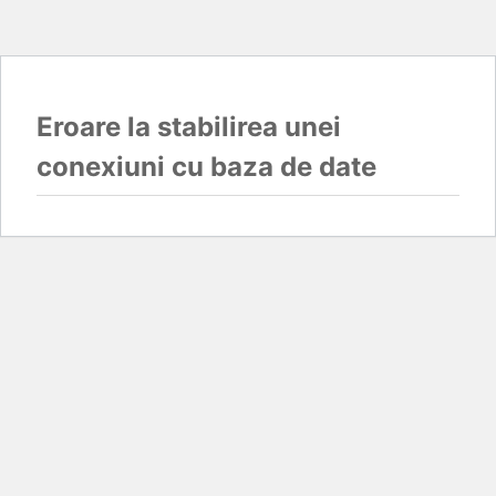
Eroare la stabilirea unei
conexiuni cu baza de date